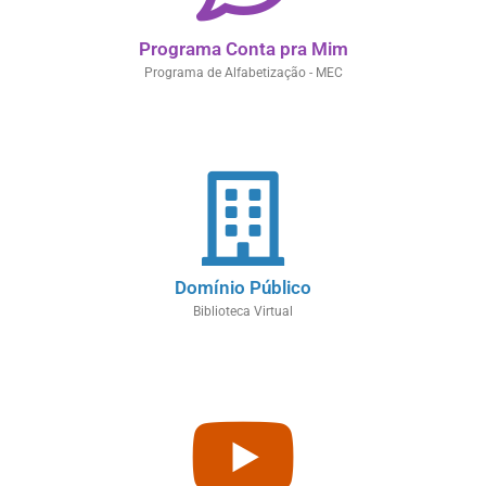
Programa Conta pra Mim
Programa de Alfabetização - MEC
Domínio Público
Biblioteca Virtual