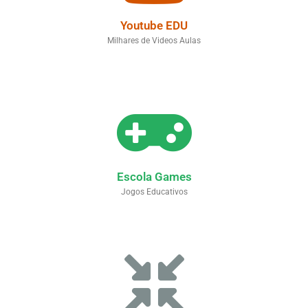
Youtube EDU
Milhares de Videos Aulas
Escola Games
Jogos Educativos