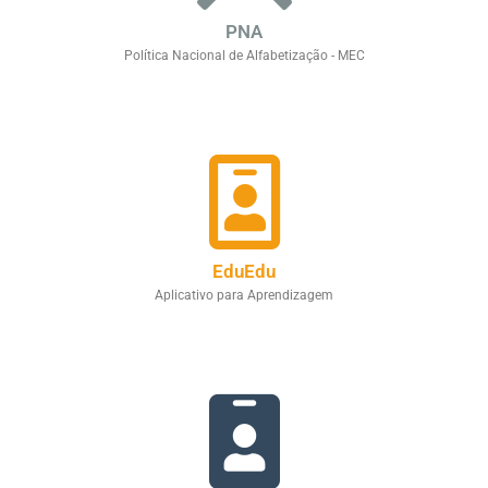
PNA
Política Nacional de Alfabetização - MEC
EduEdu
Aplicativo para Aprendizagem