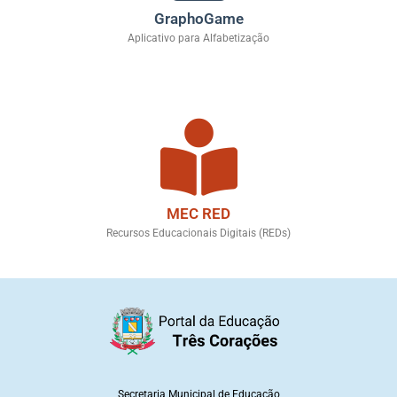
GraphoGame
Aplicativo para Alfabetização
MEC RED
Recursos Educacionais Digitais (REDs)
Secretaria Municipal de Educação