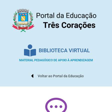
BIBLIOTECA VIRTUAL
MATERIAL PEDAGÓGICO DE APOIO À APRENDIZAGEM
Voltar ao Portal da Educação