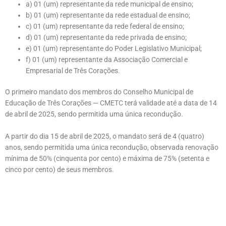
a) 01 (um) representante da rede municipal de ensino;
b) 01 (um) representante da rede estadual de ensino;
c) 01 (um) representante da rede federal de ensino;
d) 01 (um) representante da rede privada de ensino;
e) 01 (um) representante do Poder Legislativo Municipal;
f) 01 (um) representante da Associação Comercial e
Empresarial de Três Corações.
O primeiro mandato dos membros do Conselho Municipal de
Educação de Três Corações — CMETC terá validade até a data de 14
de abril de 2025, sendo permitida uma única recondução.
A partir do dia 15 de abril de 2025, o mandato será de 4 (quatro)
anos, sendo permitida uma única recondução, observada renovação
mínima de 50% (cinquenta por cento) e máxima de 75% (setenta e
cinco por cento) de seus membros.