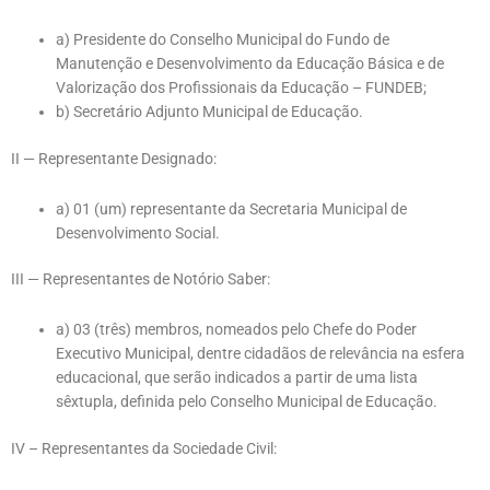
a) Presidente do Conselho Municipal do Fundo de
Manutenção e Desenvolvimento da Educação Básica e de
Valorização dos Profissionais da Educação – FUNDEB;
b) Secretário Adjunto Municipal de Educação.
II — Representante Designado:
a) 01 (um) representante da Secretaria Municipal de
Desenvolvimento Social.
III — Representantes de Notório Saber:
a) 03 (três) membros, nomeados pelo Chefe do Poder
Executivo Municipal, dentre
cidadãos de relevância na esfera
educacional, que serão indicados a partir de uma lista
sêxtupla,
definida pelo Conselho Municipal de Educação.
IV – Representantes da Sociedade Civil: