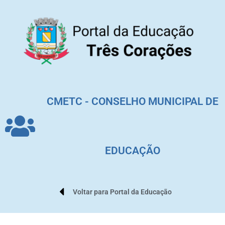
CMETC - CONSELHO MUNICIPAL DE
EDUCAÇÃO
Voltar para Portal da Educação