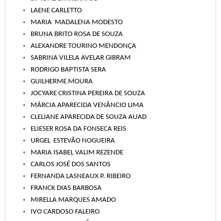
LAENE CARLETTO
MARIA  MADALENA MODESTO
BRUNA BRITO ROSA DE SOUZA
ALEXANDRE TOURINO MENDONÇA
SABRINA VILELA AVELAR GIBRAM
RODRIGO BAPTISTA SERA
GUILHERME MOURA
JOCYARE CRISTINA PEREIRA DE SOUZA
MÁRCIA APARECIDA VENÂNCIO LIMA
CLELIANE APARECIDA DE SOUZA AUAD
ELIESER ROSA DA FONSECA REIS
URGEL  ESTEVÃO NOGUEIRA
MARIA ISABEL VALIM REZENDE
CARLOS JOSÉ DOS SANTOS
FERNANDA LASNEAUX P. RIBEIRO
FRANCK DIAS BARBOSA
MIRELLA MARQUES AMADO
IVO CARDOSO FALEIRO