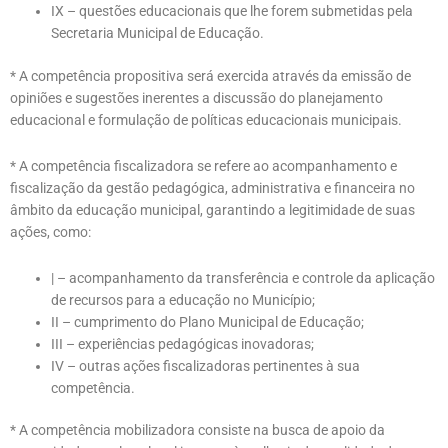
IX – questões educacionais que lhe forem submetidas pela
Secretaria Municipal de Educação.
* A competência propositiva será exercida através da emissão de
opiniões e sugestões inerentes a discussão do planejamento
educacional e formulação de políticas educacionais municipais.
* A competência fiscalizadora se refere ao acompanhamento e
fiscalização da gestão pedagógica, administrativa e financeira no
âmbito da educação municipal, garantindo a legitimidade de suas
ações, como:
| – acompanhamento da transferência e controle da aplicação
de recursos para a
educação no Município;
II – cumprimento do Plano Municipal de Educação;
III – experiências pedagógicas inovadoras;
IV – outras ações fiscalizadoras pertinentes à sua
competência.
* A competência mobilizadora consiste na busca de apoio da