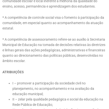
comunidade escolar e local inerente à melhoria da qualidade do
ensino, acesso, permanência e aprendizagem dos estudantes.
* A competência de controle social visa o fomento à participação da
comunidade, em especial quanto ao acompanhamento da atuação
estatal.
* A competência de assessoramento refere-se ao auxílio à Secretaria
Municipal de Educação na tomada de decisões relativas às diretrizes
e linhas gerais das ações pedagógicas, administrativas e financeiras
quanto ao direcionamento das políticas públicas, desenvolvidas no
âmbito escolar.
ATRIBUIÇÕES
I – promover a participação da sociedade civil no
planejamento, no acompanhamento e na avaliação da
educação municipal;
II – zelar pela qualidade pedagógica e social da educação na
Rede Pública de Educação;