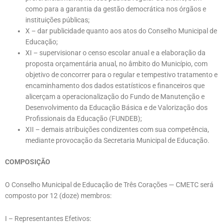
como para a garantia da gestão democrática nos órgãos e
instituições públicas;
X – dar publicidade quanto aos atos do Conselho Municipal de
Educação;
XI – supervisionar o censo escolar anual e a elaboração da
proposta orçamentária anual, no âmbito do Município, com
objetivo de concorrer para o regular e tempestivo tratamento e
encaminhamento dos dados estatísticos e financeiros que
alicerçam a operacionalização do Fundo de Manutenção e
Desenvolvimento da Educação Básica e de Valorização dos
Profissionais da Educação (FUNDEB);
XII – demais atribuições condizentes com sua competência,
mediante provocação da Secretaria Municipal de Educação.
COMPOSIÇÃO
O Conselho Municipal de Educação de Três Corações — CMETC será
composto por 12 (doze) membros:
I – Representantes Efetivos: