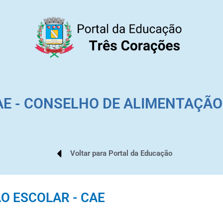
AE - CONSELHO DE ALIMENTAÇÃ
Voltar para Portal da Educação
O ESCOLAR - CAE