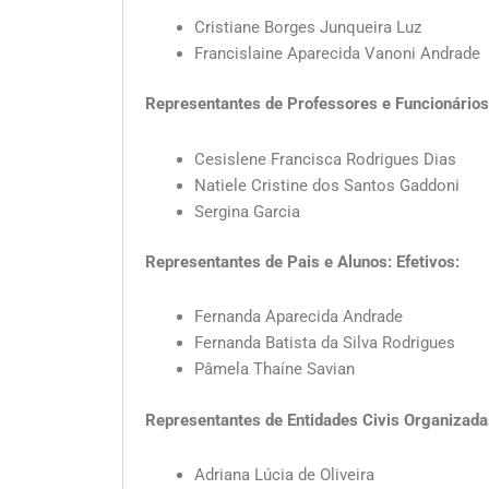
Cristiane Borges Junqueira Luz
Francislaine Aparecida Vanoni Andrade
Representantes de Professores e Funcionários
Cesislene Francisca Rodrigues Dias
Natiele Cristine dos Santos Gaddoni
Sergina Garcia
Representantes de Pais e Alunos: Efetivos:
Fernanda Aparecida Andrade
Fernanda Batista da Silva Rodrigues
Pâmela Thaíne Savian
Representantes de Entidades Civis Organizada
Adriana Lúcia de Oliveira