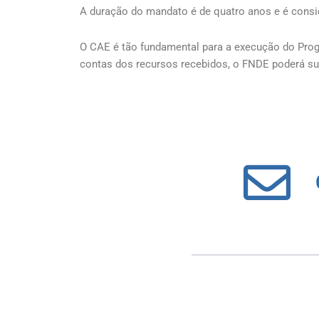
A duração do mandato é de quatro anos e é consi
O CAE é tão fundamental para a execução do Prog
contas dos recursos recebidos, o FNDE poderá s