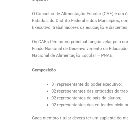
O Conselho de Alimentação Escolar (CAE) é um órg
Estados, do Distrito Federal e dos Municípios, co
Executivo, trabalhadores da educação e discentes,
Os CAEs têm como principal função zelar pela con
Fundo Nacional de Desenvolvimento da Educação (
Nacional de Alimentação Escolar – PNAE.
Composição
01 representante do poder executivo;
02 representantes das entidades de tra
02 representantes de pais de alunos;
02 representantes das entidades civis o
Cada membro titular deverá ter um suplente do 