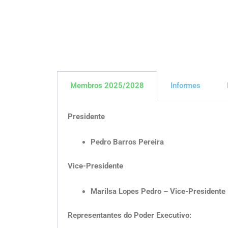
Membros 2025/2028
Informes
Presidente
Pedro Barros Pereira
Vice-Presidente
Marilsa Lopes Pedro – Vice-Presidente
Representantes do Poder Executivo: