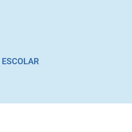
O ESCOLAR