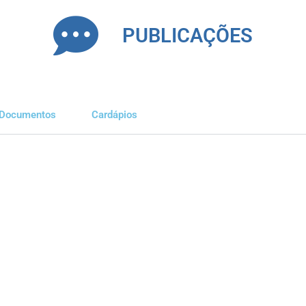
PUBLICAÇÕES
Documentos
Cardápios